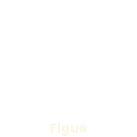
Figue