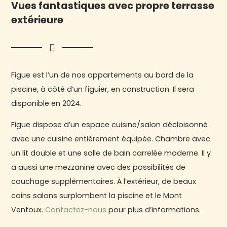
Vues fantastiques avec propre terrasse
extérieure
Figue est l’un de nos appartements au bord de la
piscine, à côté d’un figuier, en construction. Il sera
disponible en 2024.
Figue dispose d’un espace cuisine/salon décloisonné
avec une cuisine entièrement équipée. Chambre avec
un lit double et une salle de bain carrelée moderne. Il y
a aussi une mezzanine avec des possibilités de
couchage supplémentaires. À l’extérieur, de beaux
coins salons surplombent la piscine et le Mont
Ventoux.
Contactez-nous
pour plus d’informations.