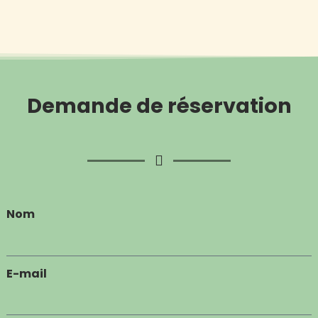
Demande de réservation
Nom
E-mail