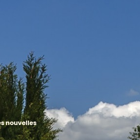
es nouvelles