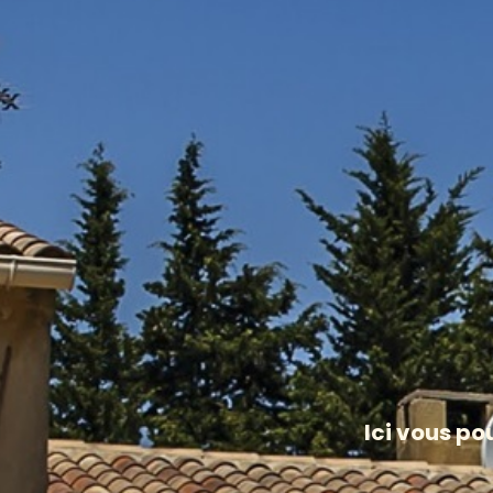
Ici vous po