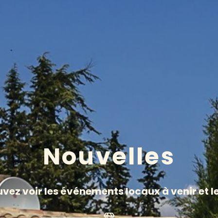
Nouvelles
uvez voir les événements locaux à venir et l